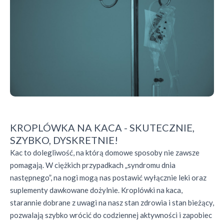
KROPLÓWKA NA KACA - SKUTECZNIE,
SZYBKO, DYSKRETNIE!
Kac to dolegliwość, na którą domowe sposoby nie zawsze
pomagają. W ciężkich przypadkach „syndromu dnia
następnego”, na nogi mogą nas postawić wyłącznie leki oraz
suplementy dawkowane dożylnie. Kroplówki na kaca,
starannie dobrane z uwagi na nasz stan zdrowia i stan bieżący,
pozwalają szybko wrócić do codziennej aktywności i zapobiec